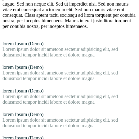
augue. Sed non neque elit. Sed ut imperdiet nisi. Sed non mauris
vitae erat consequat auctor eu in elit. Sed non mauris vitae erat
consequat. Class aptent taciti sociosqu ad litora torquent per conubia
nostra, per inceptos himenaeos. Mauris in erat justo litora torquent
per conubia nostra, per inceptos himenaeos.
lorem Ipsum (Demo)
Lorem ipsum dolor sit ametcon sectetur adipisicing elit, sed
doiusmod tempor incidi labore et dolore magna
lorem Ipsum (Demo)
Lorem ipsum dolor sit ametcon sectetur adipisicing elit, sed
doiusmod tempor incidi labore et dolore magna
lorem Ipsum (Demo)
Lorem ipsum dolor sit ametcon sectetur adipisicing elit, sed
doiusmod tempor incidi labore et dolore magna
lorem Ipsum (Demo)
Lorem ipsum dolor sit ametcon sectetur adipisicing elit, sed
doiusmod tempor incidi labore et dolore magna
lorem Ipsum (Demo)