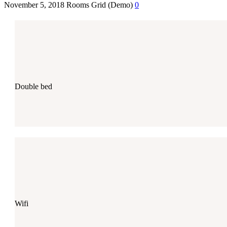
November 5, 2018
Rooms Grid (Demo)
0
Double bed
Wifi