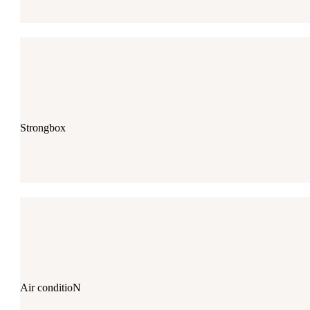
Strongbox
Air conditioN