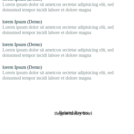
Lorem ipsum dolor sit ametcon sectetur adipisicing elit, sed
doiusmod tempor incidi labore et dolore magna
lorem Ipsum (Demo)
Lorem ipsum dolor sit ametcon sectetur adipisicing elit, sed
doiusmod tempor incidi labore et dolore magna
lorem Ipsum (Demo)
Lorem ipsum dolor sit ametcon sectetur adipisicing elit, sed
doiusmod tempor incidi labore et dolore magna
lorem Ipsum (Demo)
Lorem ipsum dolor sit ametcon sectetur adipisicing elit, sed
doiusmod tempor incidi labore et dolore magna
Related Rooms
thegem luxury hotel