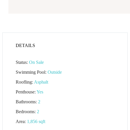
DETAILS
Status:
On Sale
Swimming Pool:
Outside
Roofling:
Asphalt
Penthouse:
Yes
Bathrooms:
2
Bedrooms:
2
Area:
1,856 sqft