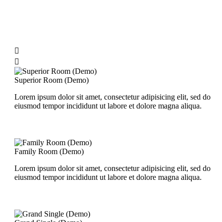


Superior Room (Demo)
Lorem ipsum dolor sit amet, consectetur adipisicing elit, sed do
eiusmod tempor incididunt ut labore et dolore magna aliqua.
Family Room (Demo)
Lorem ipsum dolor sit amet, consectetur adipisicing elit, sed do
eiusmod tempor incididunt ut labore et dolore magna aliqua.