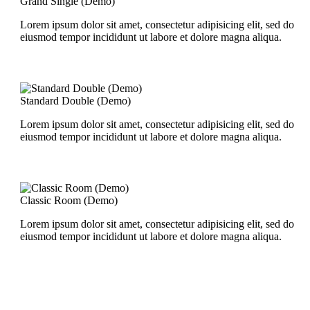
Grand Single (Demo)
Lorem ipsum dolor sit amet, consectetur adipisicing elit, sed do
eiusmod tempor incididunt ut labore et dolore magna aliqua.
Standard Double (Demo)
Lorem ipsum dolor sit amet, consectetur adipisicing elit, sed do
eiusmod tempor incididunt ut labore et dolore magna aliqua.
Classic Room (Demo)
Lorem ipsum dolor sit amet, consectetur adipisicing elit, sed do
eiusmod tempor incididunt ut labore et dolore magna aliqua.