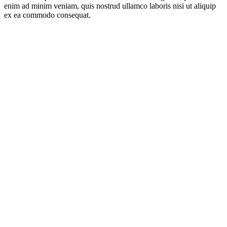
enim ad minim veniam, quis nostrud ullamco laboris nisi ut aliquip
ex ea commodo consequat.