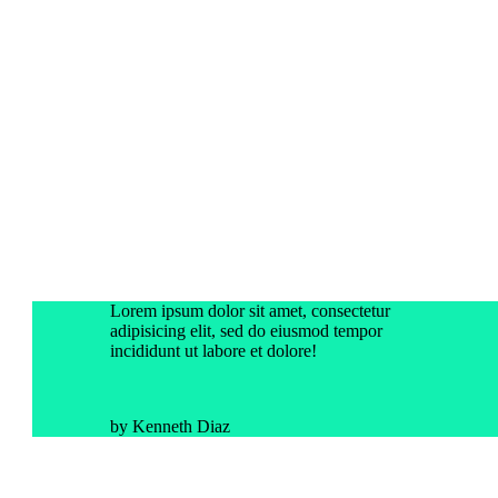
Lorem ipsum dolor sit amet, consectetur
adipisicing elit, sed do eiusmod tempor
incididunt ut labore et dolore!
by Kenneth Diaz